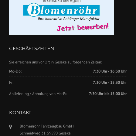
GESCHÄFTSZEITEN
Sie erreichen uns vor Ort in Geseke zu folgenden Zeiten:
Mo-Do:
7:30 Uhr - 16:30 Uhr
Fr:
7:30 Uhr - 15:30 Uhr
Anlieferung / Abholung von Mo-Fr.
7:30 Uhr bis 15:00 Uhr
KONTAKT
Blomenröhr Fahrzeugbau GmbH
Schneidweg 31, 59590 Geseke