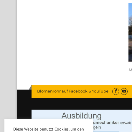
A
Blomenröhr auf Facebook & YouTube
Diese Website benutzt Cookies, um den