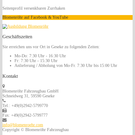
Seitenprofil versenkbaren Zurrhaken
Blomenröhr auf Facebook & YouTube
Geschäftszeiten
Sie erreichen uns vor Ort in Geseke zu folgenden Zeiten:
Mo-Do:
7:30 Uhr - 16:30 Uhr
Fr:
7:30 Uhr - 15:30 Uhr
Anlieferung / Abholung von Mo-Fr.
7:30 Uhr bis 15:00 Uhr
Kontakt
Blomenröhr Fahrzeugbau GmbH
Schneidweg 31, 59590 Geseke
Tel.: +49(0)2942-5799770
Fax: +49(0)2942-5799777
info@blomenroehr.com
Copyright © Blomenröhr Fahrzeugbau