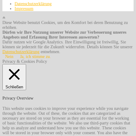
Datenschutzerklärung
Impressum
Diese Website benutzt Cookies, um den Komfort bei deren Benutzung zu
erhöhen.
Dürfen wir Ihre Nutzung unserer Website zur Verbesserung unseres
Angebots und Erfassung Ihrer Interessen auswerten?
Dafür nutzen wir Google Analytics. Ihre Einwilligung ist freiwillig, Sie
können sie jederzeit für die Zukunft widerrufen. Details können Sie unserer
Datenschutzerklärung
entnehmen.
Nein
Ja, ich stimme zu.
Privacy & Cookies Policy
Schließen
Privacy Overview
This website uses cookies to improve your experience while you navigate
through the website. Out of these, the cookies that are categorized as
necessary are stored on your browser as they are essential for the working
of basic functionalities of the website. We also use third-party cookies that
help us analyze and understand how you use this website. These cookies
will be stored in your browser only with your consent. You also have the