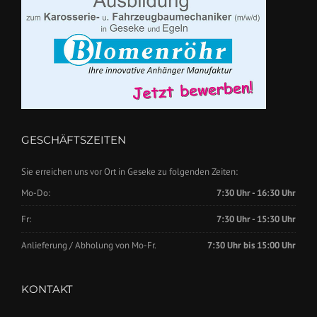
GESCHÄFTSZEITEN
Sie erreichen uns vor Ort in Geseke zu folgenden Zeiten:
Mo-Do:
7:30 Uhr - 16:30 Uhr
Fr:
7:30 Uhr - 15:30 Uhr
Anlieferung / Abholung von Mo-Fr.
7:30 Uhr bis 15:00 Uhr
KONTAKT