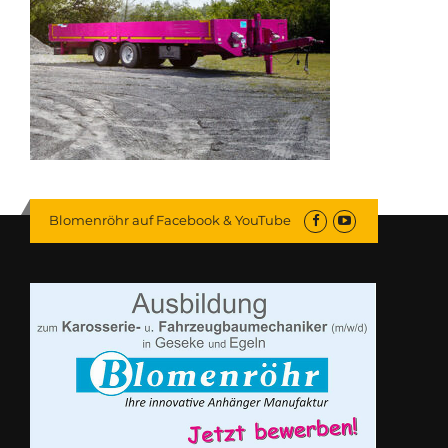
Blomenröhr auf Facebook & YouTube