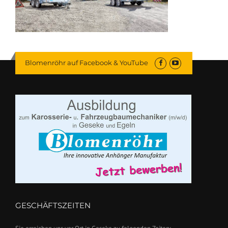
Blomenröhr auf Facebook & YouTube
GESCHÄFTSZEITEN