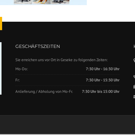
GESCHÄFTSZEITEN
Sie erreichen uns vor Ort in Geseke zu folgenden Zeiten:
Mo-Do:
7:30 Uhr - 16:30 Uhr
Fr:
7:30 Uhr - 15:30 Uhr
Anlieferung / Abholung von Mo-Fr.
7:30 Uhr bis 15:00 Uhr