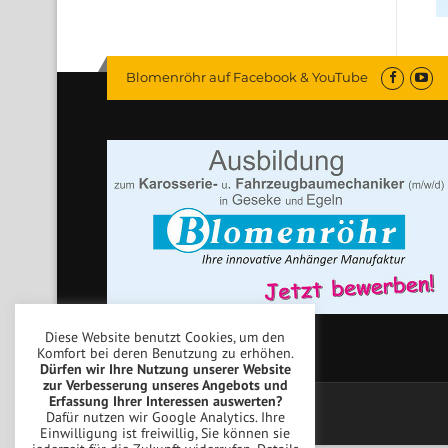
Blomenröhr auf Facebook & YouTube
Diese Website benutzt Cookies, um den
Komfort bei deren Benutzung zu erhöhen.
Dürfen wir Ihre Nutzung unserer Website
zur Verbesserung unseres Angebots und
Erfassung Ihrer Interessen auswerten?
Copyright © Blomenröhr Fahrzeugbau
Dafür nutzen wir Google Analytics. Ihre
Einwilligung ist freiwillig, Sie können sie