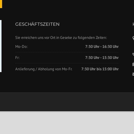
GESCHÄFTSZEITEN
Sie erreichen uns vor Ort in Geseke zu folgenden Zeiten:
Mo-Do:
7:30 Uhr - 16:30 Uhr
Fr:
7:30 Uhr - 15:30 Uhr
Anlieferung / Abholung von Mo-Fr.
7:30 Uhr bis 15:00 Uhr