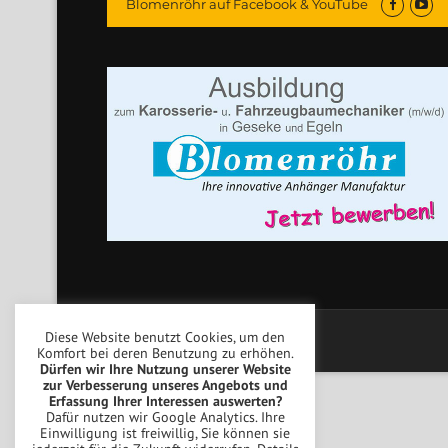
Blomenröhr auf Facebook & YouTube
Diese Website benutzt Cookies, um den
Copyright © Blomenröhr Fahrzeugbau
Komfort bei deren Benutzung zu erhöhen.
Dürfen wir Ihre Nutzung unserer Website
zur Verbesserung unseres Angebots und
Erfassung Ihrer Interessen auswerten?
Dafür nutzen wir Google Analytics. Ihre
Einwilligung ist freiwillig, Sie können sie