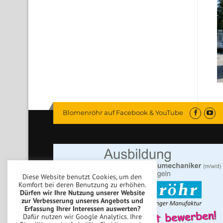
Blomenröhr auf Facebook & YouTube
Diese Website benutzt Cookies, um den
Komfort bei deren Benutzung zu erhöhen.
Dürfen wir Ihre Nutzung unserer Website
zur Verbesserung unseres Angebots und
Erfassung Ihrer Interessen auswerten?
Dafür nutzen wir Google Analytics. Ihre