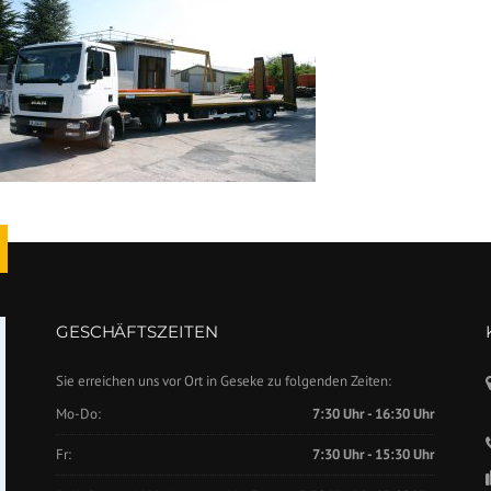
GESCHÄFTSZEITEN
Sie erreichen uns vor Ort in Geseke zu folgenden Zeiten:
Mo-Do:
7:30 Uhr - 16:30 Uhr
Fr:
7:30 Uhr - 15:30 Uhr