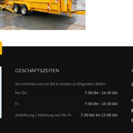
GESCHÄFTSZEITEN
Sie erreichen uns vor Ort in Geseke zu folgenden Zeiten:
Mo-Do:
7:30 Uhr - 16:30 Uhr
Fr:
7:30 Uhr - 15:30 Uhr
Anlieferung / Abholung von Mo-Fr.
7:30 Uhr bis 15:00 Uhr