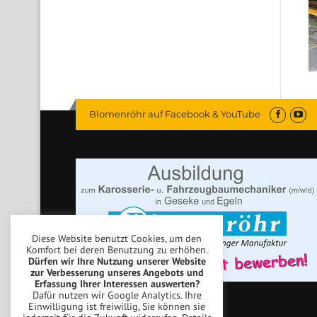
Blomenröhr auf Facebook & YouTube
Diese Website benutzt Cookies, um den
Komfort bei deren Benutzung zu erhöhen.
Dürfen wir Ihre Nutzung unserer Website
zur Verbesserung unseres Angebots und
Erfassung Ihrer Interessen auswerten?
Dafür nutzen wir Google Analytics. Ihre
Einwilligung ist freiwillig, Sie können sie