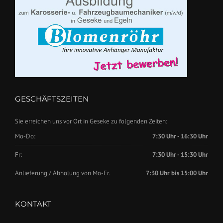
GESCHÄFTSZEITEN
Sie erreichen uns vor Ort in Geseke zu folgenden Zeiten:
Mo-Do:
7:30 Uhr - 16:30 Uhr
Fr:
7:30 Uhr - 15:30 Uhr
Anlieferung / Abholung von Mo-Fr.
7:30 Uhr bis 15:00 Uhr
KONTAKT