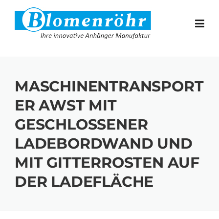
Skip to content
MASCHINENTRANSPORT
ER AWST MIT
GESCHLOSSENER
LADEBORDWAND UND
MIT GITTERROSTEN AUF
DER LADEFLÄCHE