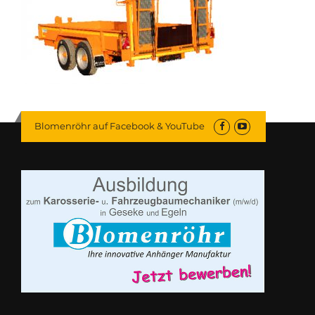
Blomenröhr auf Facebook & YouTube