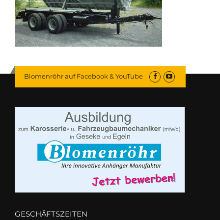
Blomenröhr auf Facebook & YouTube
GESCHÄFTSZEITEN