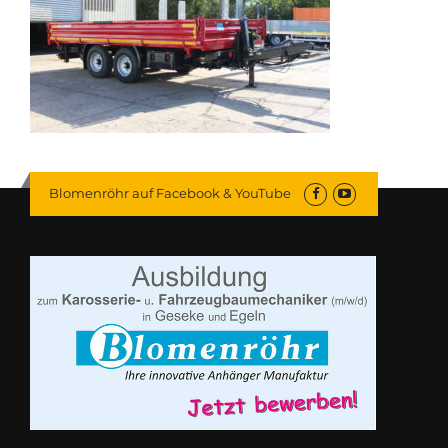
Blomenröhr auf Facebook & YouTube