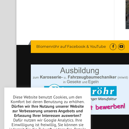
Blomenröhr auf Facebook & YouTube
Diese Website benutzt Cookies, um den
Komfort bei deren Benutzung zu erhöhen.
Dürfen wir Ihre Nutzung unserer Website
zur Verbesserung unseres Angebots und
Erfassung Ihrer Interessen auswerten?
Dafür nutzen wir Google Analytics. Ihre
Einwilligung ist freiwillig, Sie können sie