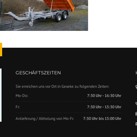
GESCHÄFTSZEITEN
Sie erreichen uns vor Ort in Geseke zu folgenden Zeiten:
Mo-Do:
7:30 Uhr - 16:30 Uhr
Fr:
7:30 Uhr - 15:30 Uhr
Anlieferung / Abholung von Mo-Fr.
7:30 Uhr bis 15:00 Uhr