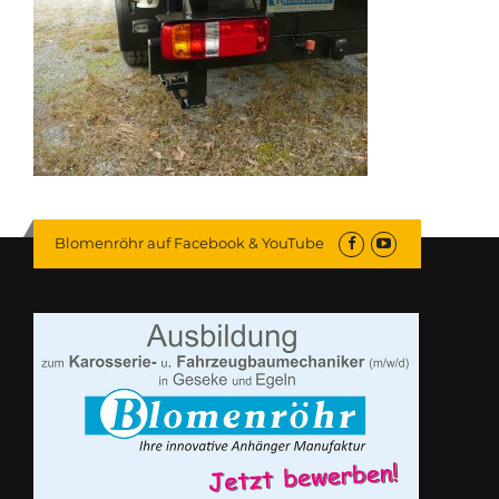
Blomenröhr auf Facebook & YouTube