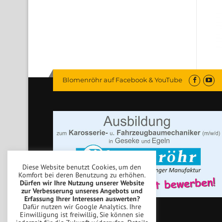
Blomenröhr auf Facebook & YouTube
Diese Website benutzt Cookies, um den
Komfort bei deren Benutzung zu erhöhen.
Dürfen wir Ihre Nutzung unserer Website
zur Verbesserung unseres Angebots und
Erfassung Ihrer Interessen auswerten?
Dafür nutzen wir Google Analytics. Ihre
Einwilligung ist freiwillig, Sie können sie