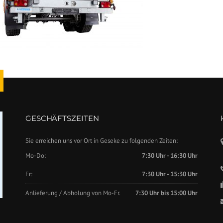
GESCHÄFTSZEITEN
Sie erreichen uns vor Ort in Geseke zu folgenden Zeiten:
Mo-Do:
7:30 Uhr - 16:30 Uhr
Fr:
7:30 Uhr - 15:30 Uhr
Anlieferung / Abholung von Mo-Fr.
7:30 Uhr bis 15:00 Uhr