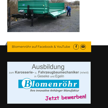
Blomenröhr auf Facebook & YouTube