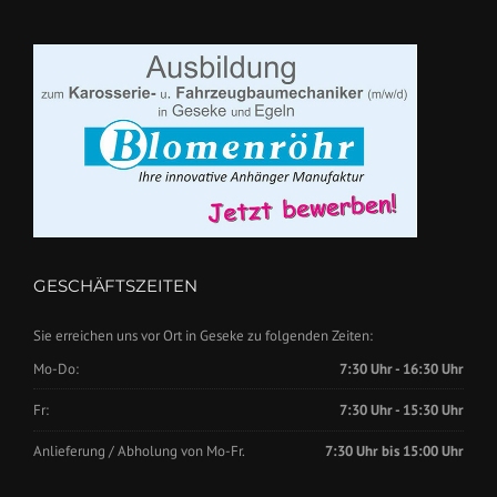
GESCHÄFTSZEITEN
Sie erreichen uns vor Ort in Geseke zu folgenden Zeiten:
Mo-Do:
7:30 Uhr - 16:30 Uhr
Fr:
7:30 Uhr - 15:30 Uhr
Anlieferung / Abholung von Mo-Fr.
7:30 Uhr bis 15:00 Uhr