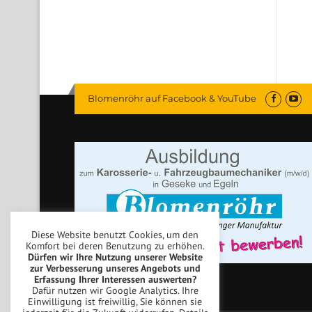
Blomenröhr auf Facebook & YouTube
Diese Website benutzt Cookies, um den
Komfort bei deren Benutzung zu erhöhen.
Dürfen wir Ihre Nutzung unserer Website
zur Verbesserung unseres Angebots und
Erfassung Ihrer Interessen auswerten?
Dafür nutzen wir Google Analytics. Ihre
Einwilligung ist freiwillig, Sie können sie