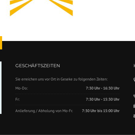
GESCHÄFTSZEITEN
Sie erreichen uns vor Ort in Geseke zu folgenden Zeiten:
Mo-Do:
7:30 Uhr - 16:30 Uhr
Fr:
7:30 Uhr - 15:30 Uhr
Anlieferung / Abholung von Mo-Fr.
7:30 Uhr bis 15:00 Uhr