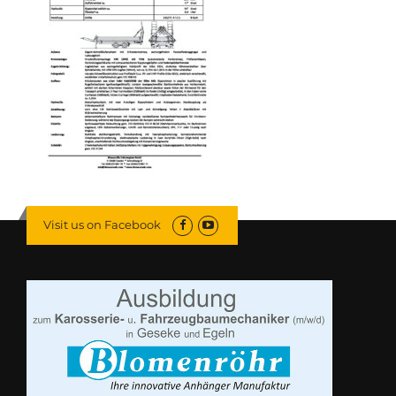
Visit us on Facebook