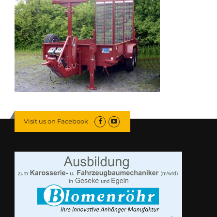
Visit us on Facebook