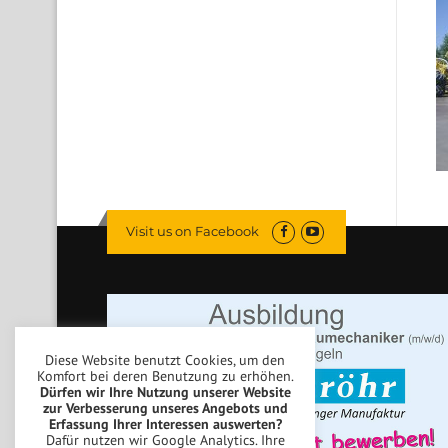
Visit us on Facebook
Diese Website benutzt Cookies, um den
Komfort bei deren Benutzung zu erhöhen.
Dürfen wir Ihre Nutzung unserer Website
zur Verbesserung unseres Angebots und
Erfassung Ihrer Interessen auswerten?
Dafür nutzen wir Google Analytics. Ihre