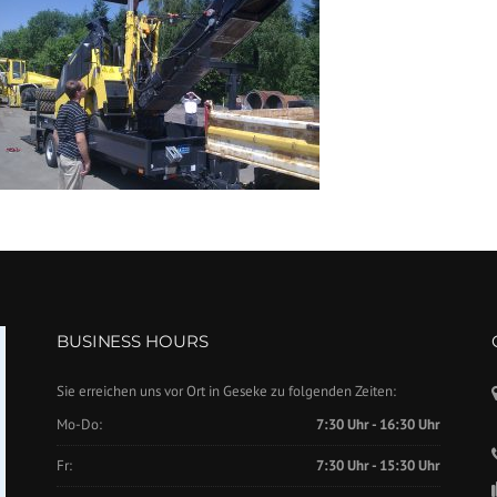
BUSINESS HOURS
Sie erreichen uns vor Ort in Geseke zu folgenden Zeiten:
Mo-Do:
7:30 Uhr - 16:30 Uhr
Fr:
7:30 Uhr - 15:30 Uhr