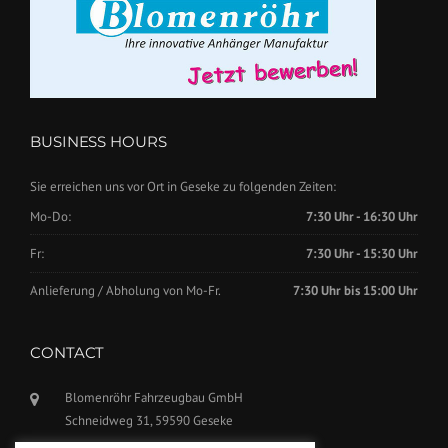
BUSINESS HOURS
Sie erreichen uns vor Ort in Geseke zu folgenden Zeiten:
Mo-Do:
7:30 Uhr - 16:30 Uhr
Fr:
7:30 Uhr - 15:30 Uhr
Anlieferung / Abholung von Mo-Fr.
7:30 Uhr bis 15:00 Uhr
CONTACT
Blomenröhr Fahrzeugbau GmbH
Schneidweg 31, 59590 Geseke